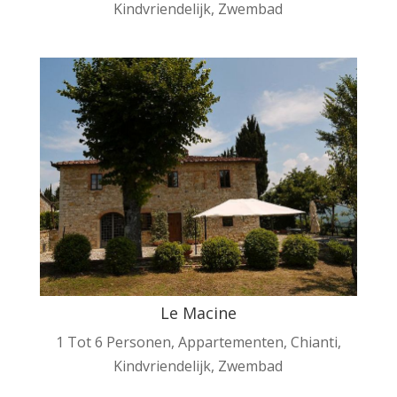
Kindvriendelijk
,
Zwembad
Le Macine
1 Tot 6 Personen
,
Appartementen
,
Chianti
,
Kindvriendelijk
,
Zwembad