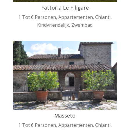
Fattoria Le Filigare
1 Tot 6 Personen
,
Appartementen
,
Chianti
,
Kindvriendelijk
,
Zwembad
Masseto
1 Tot 6 Personen
,
Appartementen
,
Chianti
,