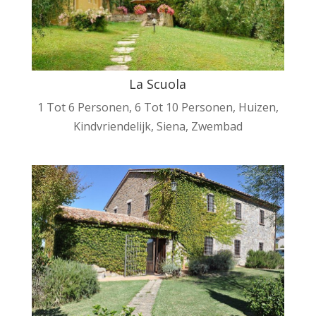
La Scuola
1 Tot 6 Personen
,
6 Tot 10 Personen
,
Huizen
,
Kindvriendelijk
,
Siena
,
Zwembad