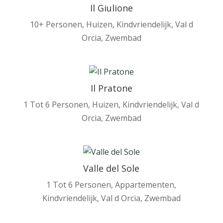
Il Giulione
10+ Personen
,
Huizen
,
Kindvriendelijk
,
Val d
Orcia
,
Zwembad
Il Pratone
1 Tot 6 Personen
,
Huizen
,
Kindvriendelijk
,
Val d
Orcia
,
Zwembad
Valle del Sole
1 Tot 6 Personen
,
Appartementen
,
Kindvriendelijk
,
Val d Orcia
,
Zwembad