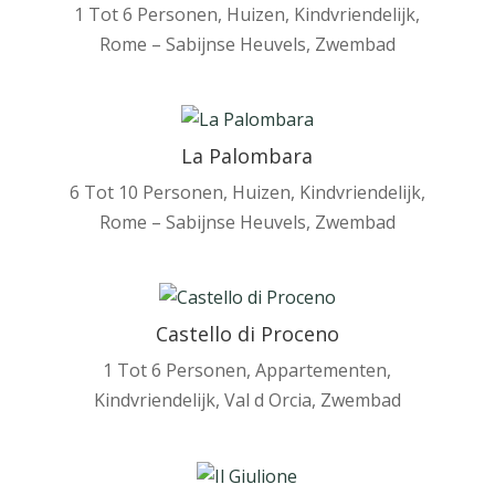
1 Tot 6 Personen
,
Huizen
,
Kindvriendelijk
,
Rome – Sabijnse Heuvels
,
Zwembad
La Palombara
6 Tot 10 Personen
,
Huizen
,
Kindvriendelijk
,
Rome – Sabijnse Heuvels
,
Zwembad
Castello di Proceno
1 Tot 6 Personen
,
Appartementen
,
Kindvriendelijk
,
Val d Orcia
,
Zwembad