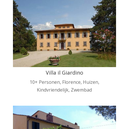
Villa il Giardino
10+ Personen
,
Florence
,
Huizen
,
Kindvriendelijk
,
Zwembad