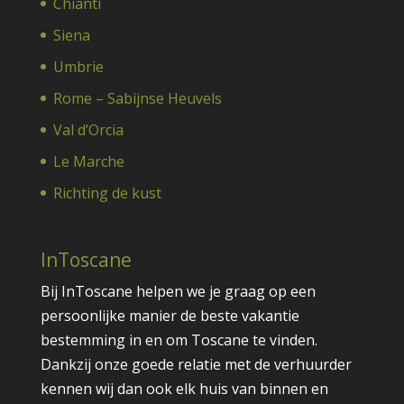
Chianti
Siena
Umbrie
Rome – Sabijnse Heuvels
Val d’Orcia
Le Marche
Richting de kust
InToscane
Bij InToscane helpen we je graag op een
persoonlijke manier de beste vakantie
bestemming in en om Toscane te vinden.
Dankzij onze goede relatie met de verhuurder
kennen wij dan ook elk huis van binnen en