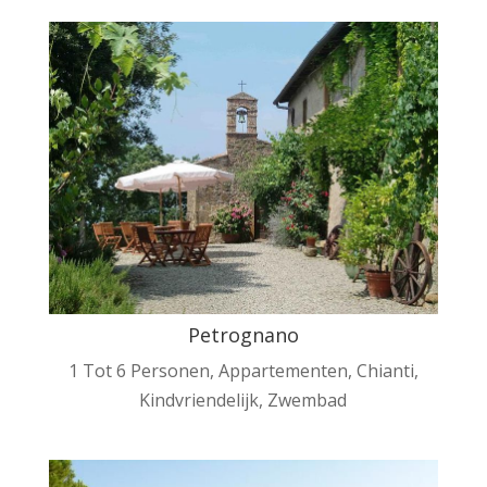
Petrognano
1 Tot 6 Personen
,
Appartementen
,
Chianti
,
Kindvriendelijk
,
Zwembad