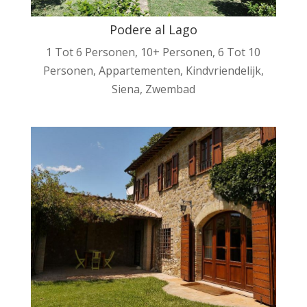
Podere al Lago
1 Tot 6 Personen
,
10+ Personen
,
6 Tot 10
Personen
,
Appartementen
,
Kindvriendelijk
,
Siena
,
Zwembad