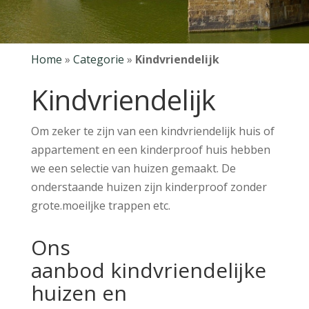
Home
»
Categorie
»
Kindvriendelijk
Kindvriendelijk
Om zeker te zijn van een kindvriendelijk huis of
appartement en een kinderproof huis hebben
we een selectie van huizen gemaakt. De
onderstaande huizen zijn kinderproof zonder
grote.moeiljke trappen etc.
Ons
aanbod kindvriendelijke
huizen en