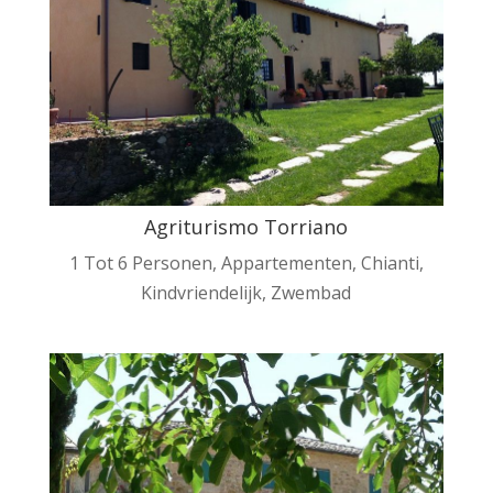
Agriturismo Torriano
1 Tot 6 Personen
,
Appartementen
,
Chianti
,
Kindvriendelijk
,
Zwembad