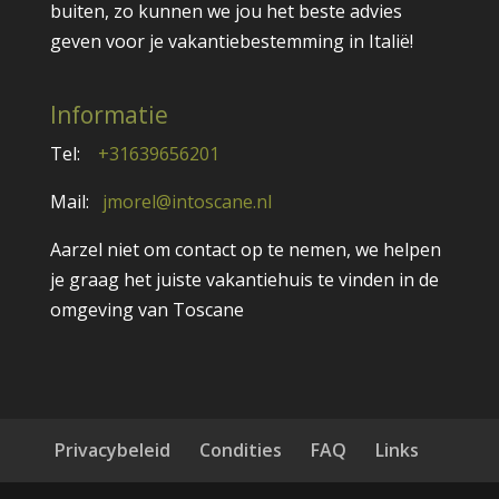
buiten, zo kunnen we jou het beste advies
geven voor je vakantiebestemming in Italië!
Informatie
Tel:
+31639656201
Mail:
jmorel@intoscane.nl
Aarzel niet om contact op te nemen, we helpen
je graag het juiste vakantiehuis te vinden in de
omgeving van Toscane
Privacybeleid
Condities
FAQ
Links