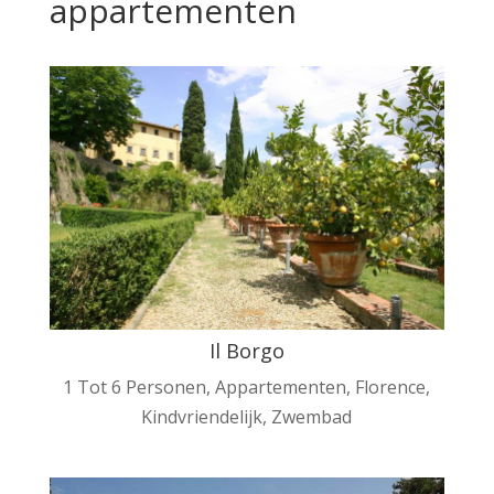
appartementen
Il Borgo
1 Tot 6 Personen
,
Appartementen
,
Florence
,
Kindvriendelijk
,
Zwembad