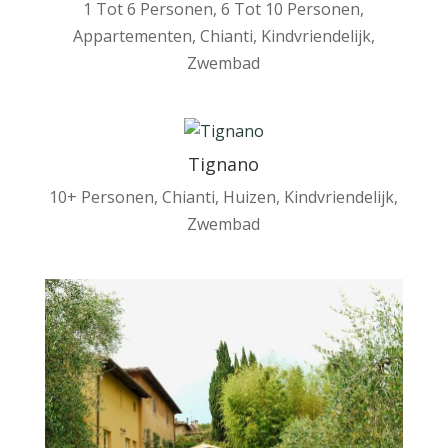
1 Tot 6 Personen
,
6 Tot 10 Personen
,
Appartementen
,
Chianti
,
Kindvriendelijk
,
Zwembad
Tignano
10+ Personen
,
Chianti
,
Huizen
,
Kindvriendelijk
,
Zwembad