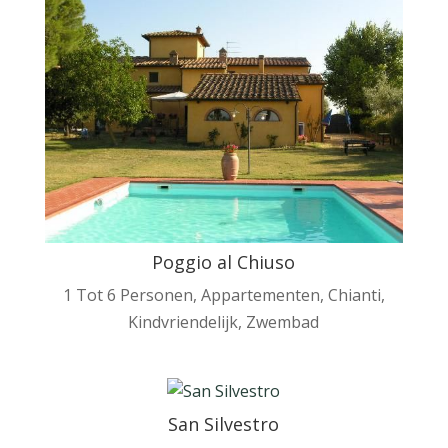
Poggio al Chiuso
1 Tot 6 Personen
,
Appartementen
,
Chianti
,
Kindvriendelijk
,
Zwembad
San Silvestro