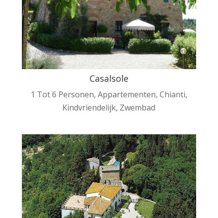
Casalsole
1 Tot 6 Personen
,
Appartementen
,
Chianti
,
Kindvriendelijk
,
Zwembad