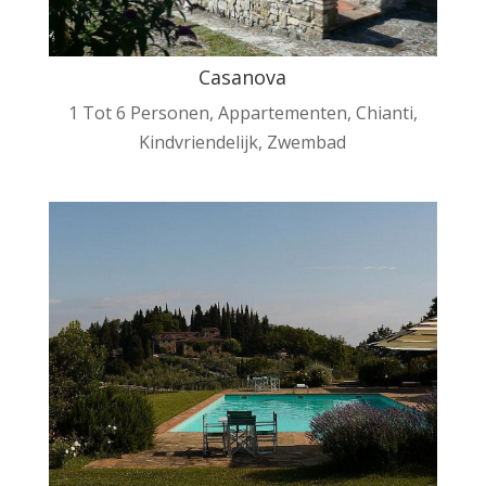
Casanova
1 Tot 6 Personen
,
Appartementen
,
Chianti
,
Kindvriendelijk
,
Zwembad