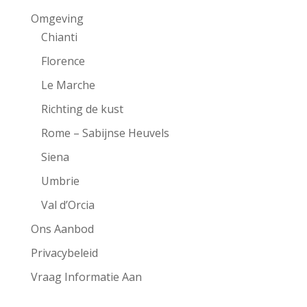
Omgeving
Chianti
Florence
Le Marche
Richting de kust
Rome – Sabijnse Heuvels
Siena
Umbrie
Val d’Orcia
Ons Aanbod
Privacybeleid
Vraag Informatie Aan