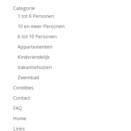
Categorie
1 tot 6 Personen
10 en meer Personen
6 tot 10 Personen
Appartementen
Kindvriendelijk
Vakantiehuizen
Zwembad
Condities
Contact
FAQ
Home
Links