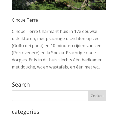
Cinque Terre
Cinque Terre Charmant huis in 17e eeuwse
uitkijktoren, met prachtige uitzichten op zee
(Golfo dei poeti) en 10 minuten rijden van zee
(Portovenere) en la Spezia. Prachtige oude
dorpjes. Er is in dit huis slechts één badkamer
met douche, wc en wastafels, en één met wc...
Search
categories