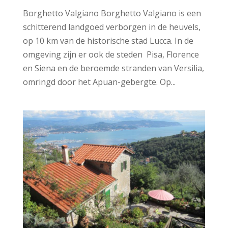
Borghetto Valgiano Borghetto Valgiano is een
schitterend landgoed verborgen in de heuvels,
op 10 km van de historische stad Lucca. In de
omgeving zijn er ook de steden Pisa, Florence
en Siena en de beroemde stranden van Versilia,
omringd door het Apuan-gebergte. Op...