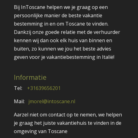
Bij InToscane helpen we je graag op een
persoonlijke manier de beste vakantie
bestemming in en om Toscane te vinden.
Dankzij onze goede relatie met de verhuurder
kennen wij dan ook elk huis van binnen en
buiten, zo kunnen we jou het beste advies
geven voor je vakantiebestemming in Italië!
Informatie
Tel:
+31639656201
Mail:
jmorel@intoscane.nl
Aarzel niet om contact op te nemen, we helpen
je graag het juiste vakantiehuis te vinden in de
omgeving van Toscane