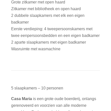
Grote zitkamer met open haard
Zitkamer met bibliotheek en open haard
2 dubbele slaapkamers met elk een eigen
badkamer
Eerste verdieping: 4 tweepersoonskamers met
twee eenpersoonsbedden en een eigen badkamer
2 aparte slaapkamers met eigen badkamer
Wasruimte met wasmachine
5 slaapkamers – 10 personen
Casa Maria
is een grote oude boerderij, onlangs
gerenoveerd en voorzien van alle moderne