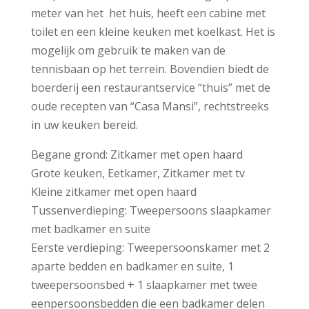
meter van het het huis, heeft een cabine met
toilet en een kleine keuken met koelkast. Het is
mogelijk om gebruik te maken van de
tennisbaan op het terrein. Bovendien biedt de
boerderij een restaurantservice “thuis” met de
oude recepten van “Casa Mansi”, rechtstreeks
in uw keuken bereid.
Begane grond: Zitkamer met open haard
Grote keuken, Eetkamer, Zitkamer met tv
Kleine zitkamer met open haard
Tussenverdieping: Tweepersoons slaapkamer
met badkamer en suite
Eerste verdieping: Tweepersoonskamer met 2
aparte bedden en badkamer en suite, 1
tweepersoonsbed + 1 slaapkamer met twee
eenpersoonsbedden die een badkamer delen