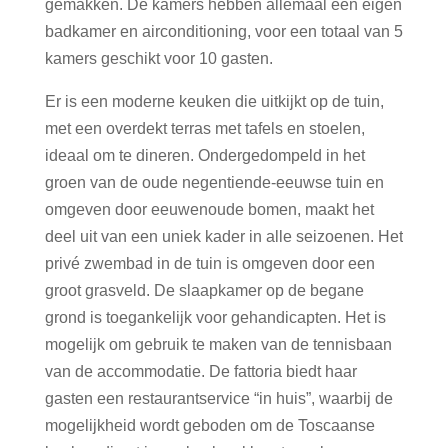
gemakken. De kamers hebben allemaal een eigen
badkamer en airconditioning, voor een totaal van 5
kamers geschikt voor 10 gasten.
Er is een moderne keuken die uitkijkt op de tuin,
met een overdekt terras met tafels en stoelen,
ideaal om te dineren. Ondergedompeld in het
groen van de oude negentiende-eeuwse tuin en
omgeven door eeuwenoude bomen, maakt het
deel uit van een uniek kader in alle seizoenen. Het
privé zwembad in de tuin is omgeven door een
groot grasveld. De slaapkamer op de begane
grond is toegankelijk voor gehandicapten. Het is
mogelijk om gebruik te maken van de tennisbaan
van de accommodatie. De fattoria biedt haar
gasten een restaurantservice “in huis”, waarbij de
mogelijkheid wordt geboden om de Toscaanse