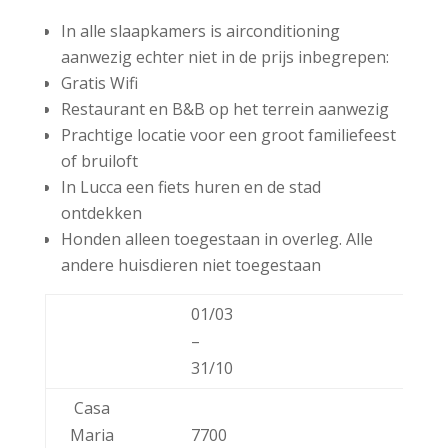
In alle slaapkamers is airconditioning
aanwezig echter niet in de prijs inbegrepen:
Gratis Wifi
Restaurant en B&B op het terrein aanwezig
Prachtige locatie voor een groot familiefeest
of bruiloft
In Lucca een fiets huren en de stad
ontdekken
Honden alleen toegestaan in overleg. Alle
andere huisdieren niet toegestaan
01/03
–
31/10
Casa
Maria
7700