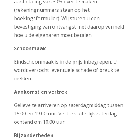
aanbetaling van 30% over te maken
(rekeningnummers staan op het
boekingsformulier). Wij sturen u een
bevestiging van ontvangst met daarop vermeld
hoe u de eigenaren moet betalen.
Schoonmaak
Eindschoonmaak is in de prijs inbegrepen.
U
wordt verzocht eventuele schade of breuk te
melden.
Aankomst en vertrek
Gelieve te arriveren op zaterdagmiddag tussen
15.00 en 19.00 uur. Vertrek uiterlijk zaterdag
ochtend om 10.00 uur.
Bijzonderheden