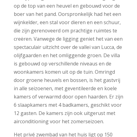
op de top van een heuvel en gebouwd voor de
boer van het pand. Oorspronkelijk had het een
wijnkelder, een stal voor dieren en een schuur,
die zijn gerenoveerd om prachtige ruimtes te
creëren. Vanwege de ligging geniet het van een
spectaculair uitzicht over de vallei van Lucca, de
olijfgaarden en het omliggende groen. De villa
is gebouwd op verschillende niveaus en de
woonkamers komen uit op de tuin. Omringd
door groene heuvels en bossen, is het gastvrij
in alle seizoenen, met geventileerde en koele
kamers of verwarmd door open haarden. Er zijn
6 slaapkamers met 4 badkamers, geschikt voor
12 gasten. De kamers zijn ook uitgerust met
airconditioning voor het zomerseizoen.
Het privé zwembad van het huis ligt op 150