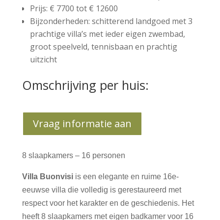
Prijs: € 7700 tot € 12600
Bijzonderheden: schitterend landgoed met 3
prachtige villa’s met ieder eigen zwembad,
groot speelveld, tennisbaan en prachtig
uitzicht
Omschrijving per huis:
Vraag informatie aan
8 slaapkamers – 16 personen
Villa Buonvisi
is een elegante en ruime 16e-
eeuwse villa die volledig is gerestaureerd met
respect voor het karakter en de geschiedenis. Het
heeft 8 slaapkamers met eigen badkamer voor 16