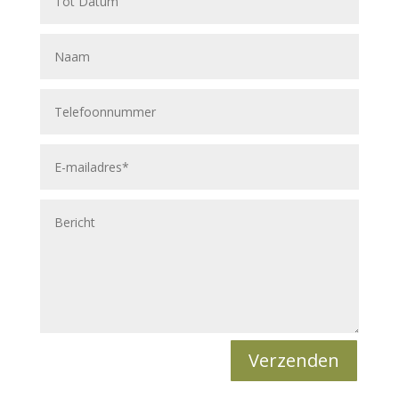
Verzenden