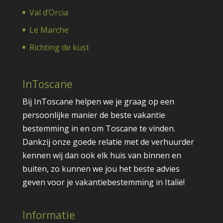
Val d’Orcia
Le Marche
Richting de kust
InToscane
Bij InToscane helpen we je graag op een
persoonlijke manier de beste vakantie
bestemming in en om Toscane te vinden.
Dankzij onze goede relatie met de verhuurder
kennen wij dan ook elk huis van binnen en
buiten, zo kunnen we jou het beste advies
geven voor je vakantiebestemming in Italië!
Informatie