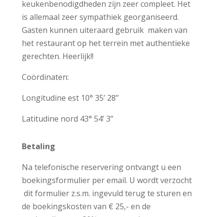
keukenbenodigdheden zijn zeer compleet. Het
is allemaal zeer sympathiek georganiseerd.
Gasten kunnen uiteraard gebruik maken van
het restaurant op het terrein met authentieke
gerechten. Heerlijk!!
Coördinaten:
Longitudine est 10° 35’ 28’’
Latitudine nord 43° 54’ 3’’
Betaling
Na telefonische reservering ontvangt u een
boekingsformulier per email. U wordt verzocht
dit formulier z.s.m. ingevuld terug te sturen en
de boekingskosten van € 25,- en de