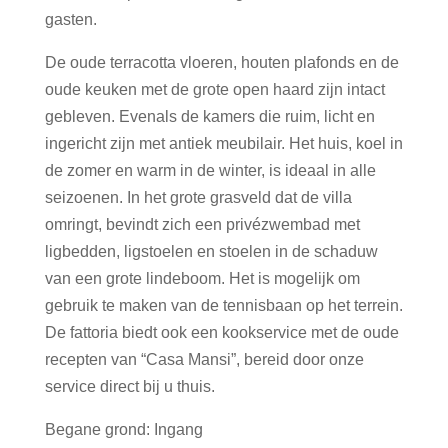
gasten.
De oude terracotta vloeren, houten plafonds en de
oude keuken met de grote open haard zijn intact
gebleven. Evenals de kamers die ruim, licht en
ingericht zijn met antiek meubilair. Het huis, koel in
de zomer en warm in de winter, is ideaal in alle
seizoenen. In het grote grasveld dat de villa
omringt, bevindt zich een privézwembad met
ligbedden, ligstoelen en stoelen in de schaduw
van een grote lindeboom. Het is mogelijk om
gebruik te maken van de tennisbaan op het terrein.
De fattoria biedt ook een kookservice met de oude
recepten van “Casa Mansi”, bereid door onze
service direct bij u thuis.
Begane grond: Ingang