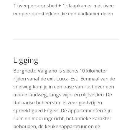
1 tweepersoonsbed + 1 slaapkamer met twee
eenpersoonsbedden die een badkamer delen
Ligging
Borghetto Valgiano is slechts 10 kilometer
rijden vanaf de exit Lucca-Est. Eenmaal van de
snelweg kom je in een oase van rust over een
mooie landweg, langs wijn- en olijfvelden. De
Italiaanse beheerster is zeer gastvrij en
spreekt goed Engels. De appartementen zijn
ruim en mooi ingericht, het antieke karakter
behouden, de keukenapparatuur en de