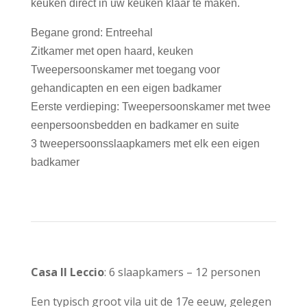
keuken direct in uw keuken klaar te maken.
Begane grond: Entreehal
Zitkamer met open haard, keuken
Tweepersoonskamer met toegang voor
gehandicapten en een eigen badkamer
Eerste verdieping: Tweepersoonskamer met twee
eenpersoonsbedden en badkamer en suite
3 tweepersoonsslaapkamers met elk een eigen
badkamer
Casa Il Leccio
: 6 slaapkamers – 12 personen
Een typisch groot vila uit de 17e eeuw, gelegen