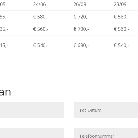
/05
24/06
26/08
23/09
55,-
€ 580,-
€ 720,-
€ 580,-
35,-
€ 560,-
€ 700,-
€ 560,-
15,-
€ 540,-
€ 680,-
€ 540,-
Aan