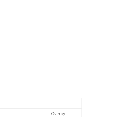
Overige