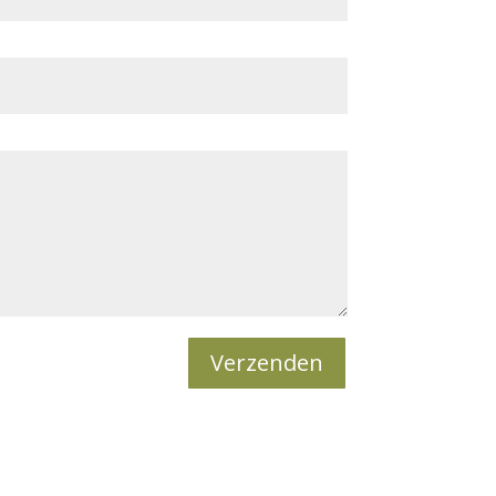
Verzenden