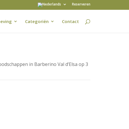
Reserveren
eving
Categoriën
Contact
Boodschappen in Barberino Val d’Elsa op 3