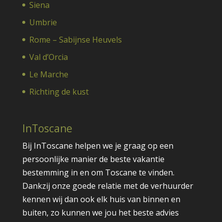
Siena
Umbrie
Rome – Sabijnse Heuvels
Val d’Orcia
Le Marche
Richting de kust
InToscane
Bij InToscane helpen we je graag op een
persoonlijke manier de beste vakantie
bestemming in en om Toscane te vinden.
Dankzij onze goede relatie met de verhuurder
kennen wij dan ook elk huis van binnen en
buiten, zo kunnen we jou het beste advies