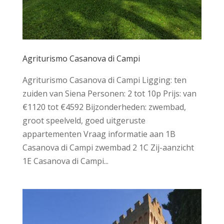
Agriturismo Casanova di Campi
Agriturismo Casanova di Campi Ligging: ten
zuiden van Siena Personen: 2 tot 10p Prijs: van
€1120 tot €4592 Bijzonderheden: zwembad,
groot speelveld, goed uitgeruste
appartementen Vraag informatie aan 1B
Casanova di Campi zwembad 2 1C Zij-aanzicht
1E Casanova di Campi...