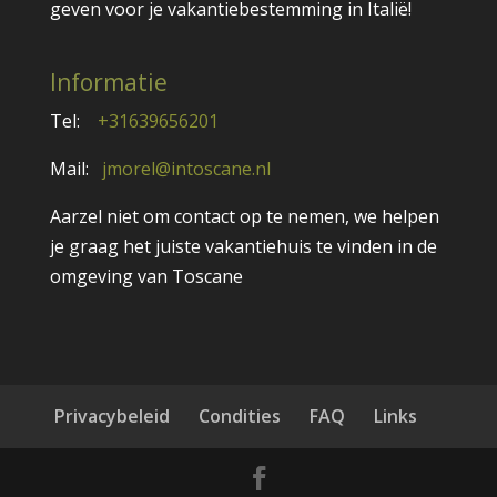
geven voor je vakantiebestemming in Italië!
Informatie
Tel:
+31639656201
Mail:
jmorel@intoscane.nl
Aarzel niet om contact op te nemen, we helpen
je graag het juiste vakantiehuis te vinden in de
omgeving van Toscane
Privacybeleid
Condities
FAQ
Links