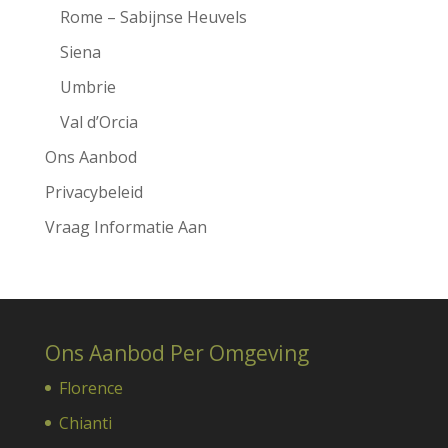
Rome – Sabijnse Heuvels
Siena
Umbrie
Val d’Orcia
Ons Aanbod
Privacybeleid
Vraag Informatie Aan
Ons Aanbod Per Omgeving
Florence
Chianti