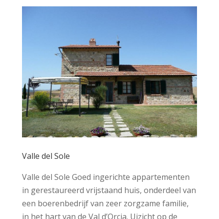
Valle del Sole
Valle del Sole Goed ingerichte appartementen
in gerestaureerd vrijstaand huis, onderdeel van
een boerenbedrijf van zeer zorgzame familie,
in het hart van de Val d’Orcia. Uizicht op de