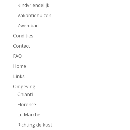
Kindvriendelijk
Vakantiehuizen
Zwembad
Condities
Contact
FAQ
Home
Links
Omgeving
Chianti
Florence
Le Marche
Richting de kust