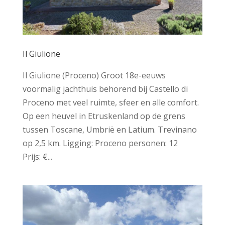
Il Giulione
Il Giulione (Proceno) Groot 18e-eeuws
voormalig jachthuis behorend bij Castello di
Proceno met veel ruimte, sfeer en alle comfort.
Op een heuvel in Etruskenland op de grens
tussen Toscane, Umbrië en Latium. Trevinano
op 2,5 km. Ligging: Proceno personen: 12
Prijs: €...