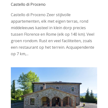
Castello di Proceno
Castello di Proceno Zeer stijlvolle
appartementen, elk met eigen terras, rond
middeleeuws kasteel in klein dorp precies
tussen Florence en Rome (elk op 140 km). Veel
groen rondom. Rust en veel faciliteiten, zoals
een restaurant op het terrein. Acquapendente
op 7 km,...