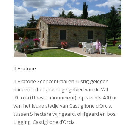
Il Pratone
Il Pratone Zeer centraal en rustig gelegen
midden in het prachtige gebied van de Val
d’Orcia (Unesco monument), op slechts 400 m
van het leuke stadje van Castiglione d’Orcia,
tussen 5 hectare wijngaard, olijfgaard en bos.
Ligging: Castiglione d’Orcia...