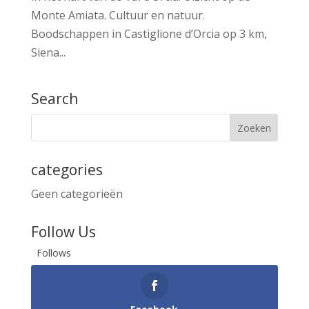
Monte Amiata. Cultuur en natuur.
Boodschappen in Castiglione d’Orcia op 3 km,
Siena...
Search
categories
Geen categorieën
Follow Us
Follows