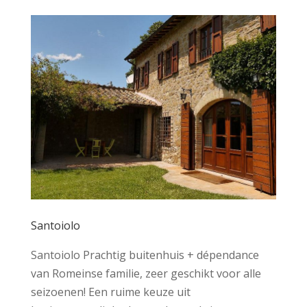
Santoiolo
Santoiolo Prachtig buitenhuis + dépendance
van Romeinse familie, zeer geschikt voor alle
seizoenen! Een ruime keuze uit