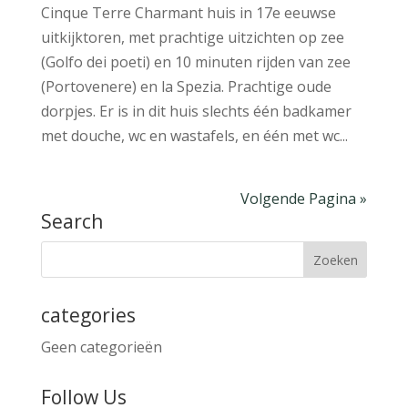
Cinque Terre Charmant huis in 17e eeuwse
uitkijktoren, met prachtige uitzichten op zee
(Golfo dei poeti) en 10 minuten rijden van zee
(Portovenere) en la Spezia. Prachtige oude
dorpjes. Er is in dit huis slechts één badkamer
met douche, wc en wastafels, en één met wc...
Volgende Pagina »
Search
categories
Geen categorieën
Follow Us