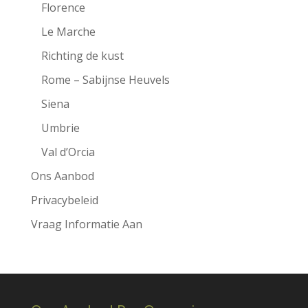
Florence
Le Marche
Richting de kust
Rome – Sabijnse Heuvels
Siena
Umbrie
Val d’Orcia
Ons Aanbod
Privacybeleid
Vraag Informatie Aan