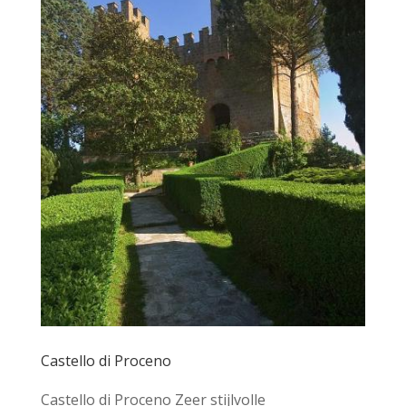
Castello di Proceno
Castello di Proceno Zeer stijlvolle