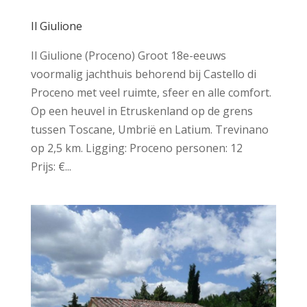
Il Giulione
Il Giulione (Proceno) Groot 18e-eeuws
voormalig jachthuis behorend bij Castello di
Proceno met veel ruimte, sfeer en alle comfort.
Op een heuvel in Etruskenland op de grens
tussen Toscane, Umbrië en Latium. Trevinano
op 2,5 km. Ligging: Proceno personen: 12
Prijs: €...