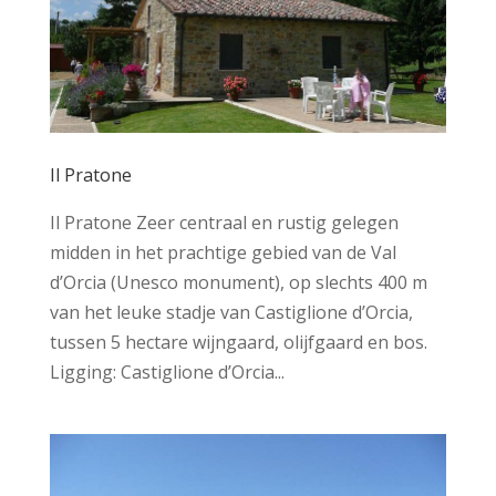
Il Pratone
Il Pratone Zeer centraal en rustig gelegen
midden in het prachtige gebied van de Val
d’Orcia (Unesco monument), op slechts 400 m
van het leuke stadje van Castiglione d’Orcia,
tussen 5 hectare wijngaard, olijfgaard en bos.
Ligging: Castiglione d’Orcia...