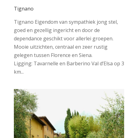
Tignano
Tignano Eigendom van sympathiek jong stel,
goed en gezellig ingericht en door de
dependance geschikt voor allerlei groepen.
Mooie uitzichten, centraal en zeer rustig
gelegen tussen Florence en Siena.
Ligging: Tavarnelle en Barberino Val d’Elsa op 3
km...