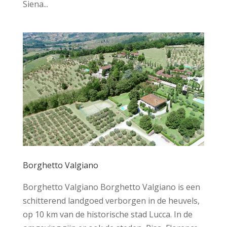
Siena...
Borghetto Valgiano
Borghetto Valgiano Borghetto Valgiano is een
schitterend landgoed verborgen in de heuvels,
op 10 km van de historische stad Lucca. In de