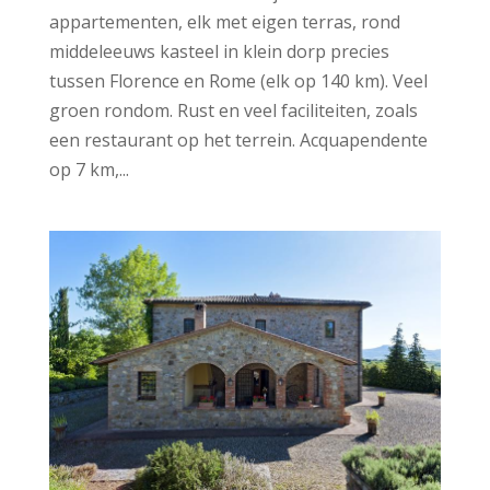
appartementen, elk met eigen terras, rond
middeleeuws kasteel in klein dorp precies
tussen Florence en Rome (elk op 140 km). Veel
groen rondom. Rust en veel faciliteiten, zoals
een restaurant op het terrein. Acquapendente
op 7 km,...