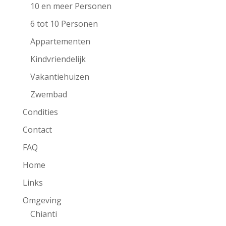
10 en meer Personen
6 tot 10 Personen
Appartementen
Kindvriendelijk
Vakantiehuizen
Zwembad
Condities
Contact
FAQ
Home
Links
Omgeving
Chianti