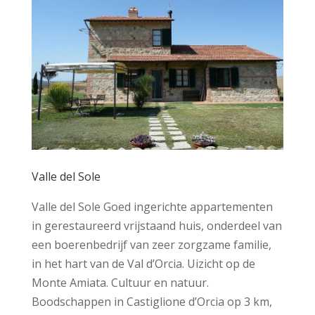
Valle del Sole
Valle del Sole Goed ingerichte appartementen
in gerestaureerd vrijstaand huis, onderdeel van
een boerenbedrijf van zeer zorgzame familie,
in het hart van de Val d’Orcia. Uizicht op de
Monte Amiata. Cultuur en natuur.
Boodschappen in Castiglione d’Orcia op 3 km,