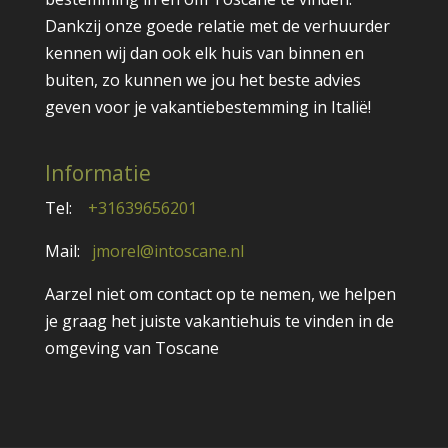
Dankzij onze goede relatie met de verhuurder
kennen wij dan ook elk huis van binnen en
buiten, zo kunnen we jou het beste advies
geven voor je vakantiebestemming in Italië!
Informatie
Tel:
+31639656201
Mail:
jmorel@intoscane.nl
Aarzel niet om contact op te nemen, we helpen
je graag het juiste vakantiehuis te vinden in de
omgeving van Toscane