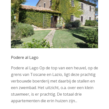
Podere al Lago
Podere al Lago Op de top van een heuvel, op de
grens van Toscane en Lazio, ligt deze prachtig
verbouwde boerderij met daarbij de stallen en
een zwembad. Het uitzicht, o.a. over een klein
stuwmeer, is er prachtig. De totaal drie
appartementen die erin huizen zijn...