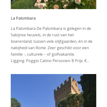
La Palombara
La Palombara De Palombara is gelegen in de
Sabijnse heuvels, in de rust van het
boerenland, tussen vele olijfgaarden, én in de
nabijheid van Rome. Zeer geschikt voor een
familie -, culturele – of golfvakantie.
Ligging: Poggio Catino Personen: 8 Prijs: €...