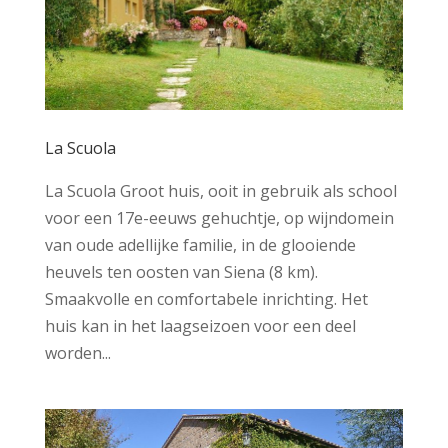
La Scuola
La Scuola Groot huis, ooit in gebruik als school
voor een 17e-eeuws gehuchtje, op wijndomein
van oude adellijke familie, in de glooiende
heuvels ten oosten van Siena (8 km).
Smaakvolle en comfortabele inrichting. Het
huis kan in het laagseizoen voor een deel
worden...