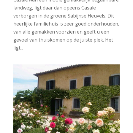
landweg, ligt daar dan opeens Casale
verborgen in de groene Sabijnse Heuvels. Dit
heerlijke familiehuis is zeer goed onderhouden,
van alle gemakken voorzien en geeft u een
gevoel van thuiskomen op de juiste plek. Het
ligt...